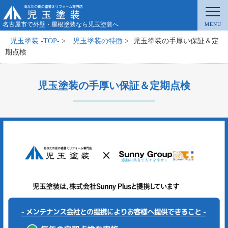
名古屋市で外壁・屋根塗装なら児玉塗装へ
児玉塗装 -TOP-
>
児玉塗装の特徴
>
児玉塗装の手厚い保証＆定
期点検
児玉塗装の手厚い保証＆定期点検