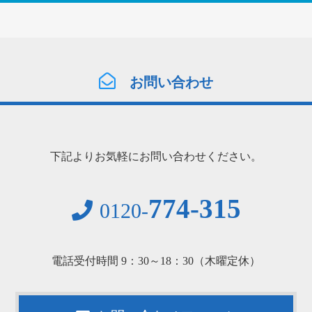
お問い合わせ
下記よりお気軽にお問い合わせください。
774-315
0120-
電話受付時間 9：30～18：30（木曜定休）