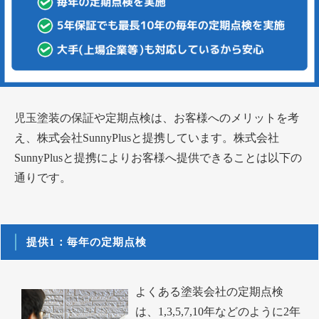
児玉塗装の保証や定期点検は、お客様へのメリットを考
え、株式会社SunnyPlusと提携しています。株式会社
SunnyPlusと提携によりお客様へ提供できることは以下の
通りです。
提供1：毎年の定期点検
よくある塗装会社の定期点検
は、1,3,5,7,10年などのように2年