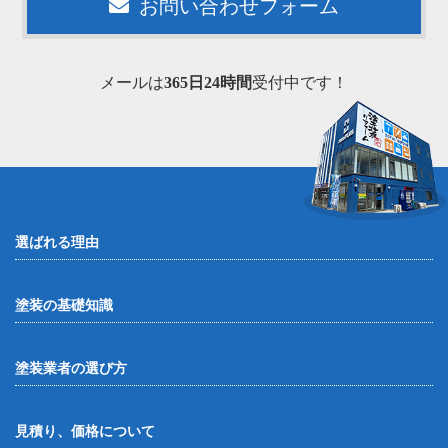
お問い合わせフォーム
メールは
365日24時間
受付中です！
選ばれる理由
塗装の基礎知識
塗装業者の選び方
見積り、価格について