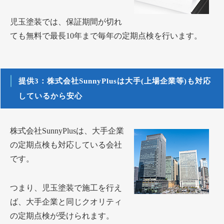
児玉塗装では、保証期間が切れ
ても無料で最長10年まで毎年の定期点検を行います。
提供3：株式会社SunnyPlusは大手(上場企業等)も対応
しているから安心
株式会社SunnyPlusは、大手企業
の定期点検も対応している会社
です。
つまり、児玉塗装で施工を行え
ば、大手企業と同じクオリティ
の定期点検が受けられます。