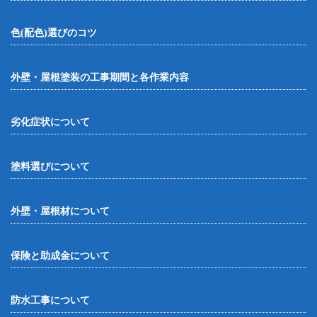
色(配色)選びのコツ
外壁・屋根塗装の工事期間と各作業内容
劣化症状について
塗料選びについて
外壁・屋根材について
保険と助成金について
防水工事について