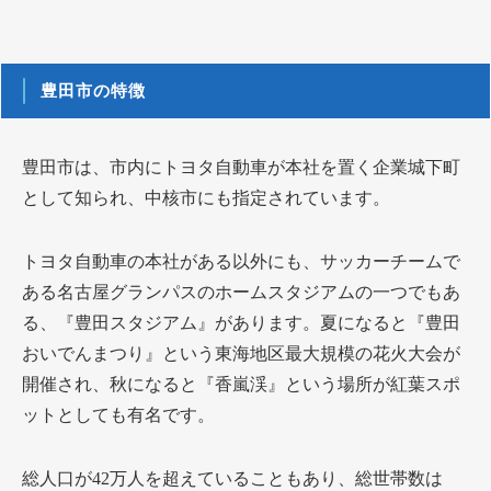
豊田市の特徴
豊田市は、市内にトヨタ自動車が本社を置く企業城下町
として知られ、中核市にも指定されています。
トヨタ自動車の本社がある以外にも、サッカーチームで
ある名古屋グランパスのホームスタジアムの一つでもあ
る、『豊田スタジアム』があります。夏になると『豊田
おいでんまつり』という東海地区最大規模の花火大会が
開催され、秋になると『香嵐渓』という場所が紅葉スポ
ットとしても有名です。
総人口が42万人を超えていることもあり、総世帯数は