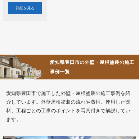
詳細を見る
愛知県豊田市の外壁・屋根塗装の施工
事例一覧
愛知県豊田市で施工した外壁・屋根塗装の施工事例を紹
介しています。外壁屋根塗装の流れや費用、使用した塗
料、工程ごとの工事のポイントを写真付きで解説してい
ます。