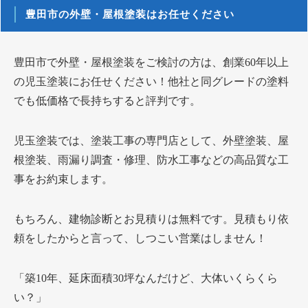
豊田市の外壁・屋根塗装はお任せください
豊田市で外壁・屋根塗装をご検討の方は、創業60年以上
の児玉塗装にお任せください！他社と同グレードの塗料
でも低価格で長持ちすると評判です。
児玉塗装では、塗装工事の専門店として、外壁塗装、屋
根塗装、雨漏り調査・修理、防水工事などの高品質な工
事をお約束します。
もちろん、建物診断とお見積りは無料です。見積もり依
頼をしたからと言って、しつこい営業はしません！
「築10年、延床面積30坪なんだけど、大体いくらくら
い？」