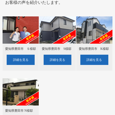
お客様の声を紹介いたします。
愛知県豊田市 Ｓ様邸
愛知県豊田市 S様邸
愛知県豊田市 K様邸
詳細を見る
詳細を見る
詳細を見る
愛知県豊田市 N様邸