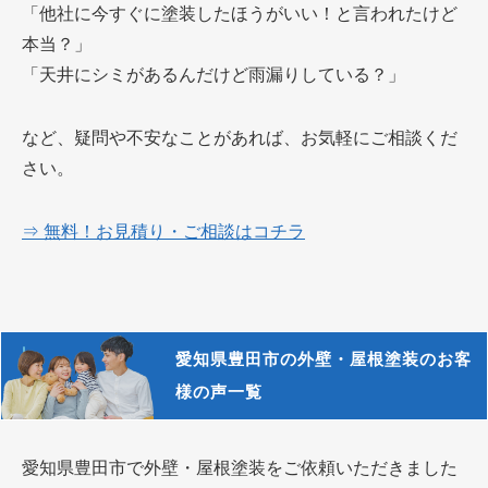
「他社に今すぐに塗装したほうがいい！と言われたけど
本当？」
「天井にシミがあるんだけど雨漏りしている？」
など、疑問や不安なことがあれば、お気軽にご相談くだ
さい。
⇒ 無料！お見積り・ご相談はコチラ
愛知県豊田市の外壁・屋根塗装のお客
様の声一覧
愛知県豊田市で外壁・屋根塗装をご依頼いただきました