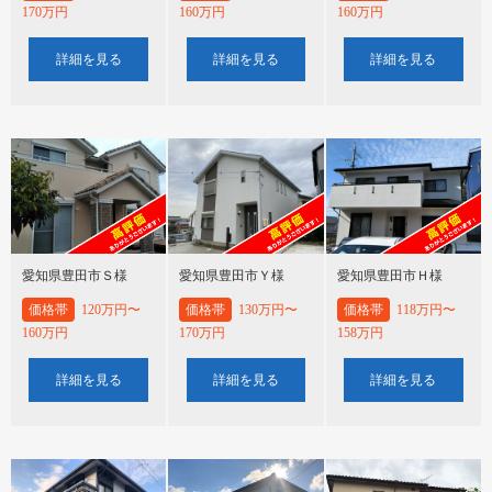
170万円
160万円
160万円
詳細を見る
詳細を見る
詳細を見る
愛知県豊田市Ｓ様
愛知県豊田市Ｙ様
愛知県豊田市Ｈ様
価格帯
120万円〜
価格帯
130万円〜
価格帯
118万円〜
160万円
170万円
158万円
詳細を見る
詳細を見る
詳細を見る