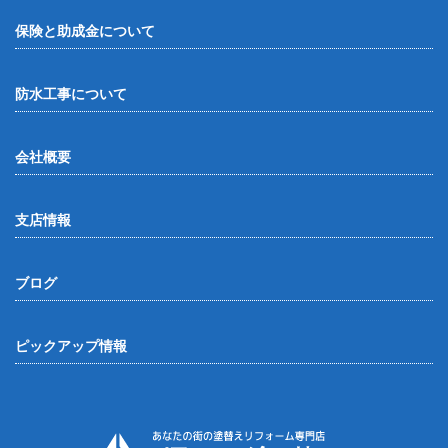
保険と助成金について
防水工事について
会社概要
支店情報
ブログ
ピックアップ情報