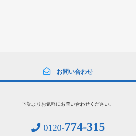
お問い合わせ
下記よりお気軽にお問い合わせください。
774-315
0120-