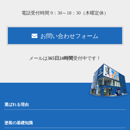
電話受付時間 9：30～18：30（木曜定休）
お問い合わせフォーム
メールは
365日24時間
受付中です！
選ばれる理由
塗装の基礎知識