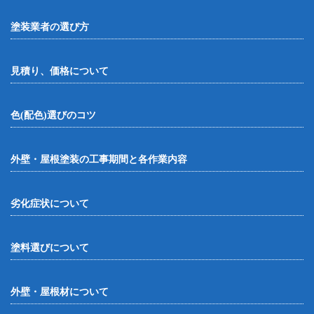
塗装業者の選び方
見積り、価格について
色(配色)選びのコツ
外壁・屋根塗装の工事期間と各作業内容
劣化症状について
塗料選びについて
外壁・屋根材について