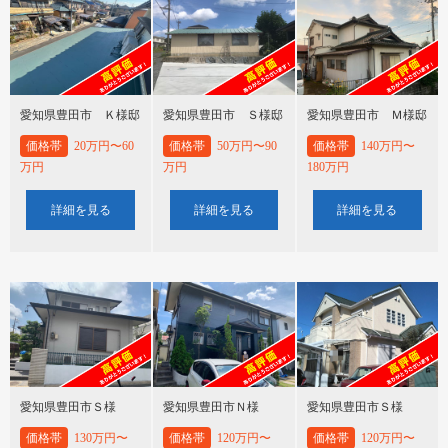
愛知県豊田市 Ｋ様邸
愛知県豊田市 Ｓ様邸
愛知県豊田市 Ｍ様邸
価格帯
20万円〜60
価格帯
50万円〜90
価格帯
140万円〜
万円
万円
180万円
詳細を見る
詳細を見る
詳細を見る
愛知県豊田市Ｓ様
愛知県豊田市Ｎ様
愛知県豊田市Ｓ様
価格帯
130万円〜
価格帯
120万円〜
価格帯
120万円〜