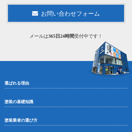
お問い合わせフォーム
メールは
365日24時間
受付中です！
選ばれる理由
塗装の基礎知識
塗装業者の選び方