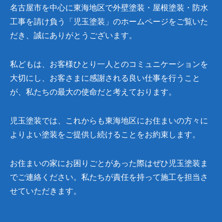
名古屋市を中心に東海地区で外壁塗装・屋根塗装・防水
工事を請け負う「児玉塗装」のホームページをご覧いた
だき、誠にありがとうございます。
私どもは、お客様ひとり一人とのコミュニケーションを
大切にし、お客さまに感謝される良い仕事を行うこと
が、私たちの最大の使命だと考えております。
児玉塗装では、これからも東海地区にお住まいの方々に
よりよい塗装をご提供し続けることをお約束します。
お住まいの家にお困りごとがあった際はぜひ児玉塗装ま
でご連絡ください。私たちが責任を持って施工を担当さ
せていただきます。