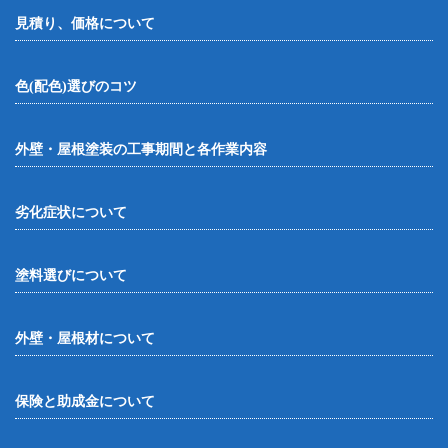
見積り、価格について
色(配色)選びのコツ
外壁・屋根塗装の工事期間と各作業内容
劣化症状について
塗料選びについて
外壁・屋根材について
保険と助成金について