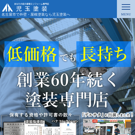
名古屋市で外壁・屋根塗装なら児玉塗装へ