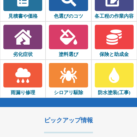
見積書や価格
色選びのコツ
各工程の作業内容
劣化症状
塗料選び
保険と助成金
雨漏り修理
シロアリ駆除
防水塗装(工事)
ピックアップ情報