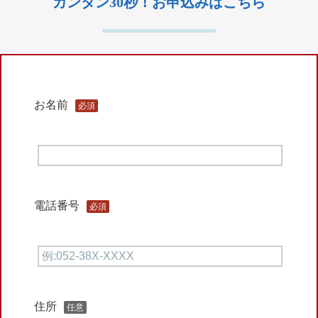
カンタン30秒！お申込みはこちら
お名前
必須
電話番号
必須
住所
任意