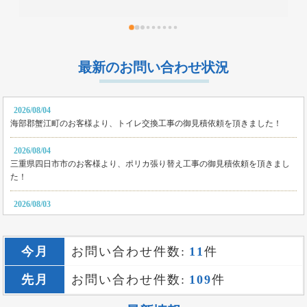
最新のお問い合わせ状況
2026/08/04
海部郡蟹江町のお客様より、トイレ交換工事の御見積依頼を頂きました！
2026/08/04
三重県四日市市のお客様より、ポリカ張り替え工事の御見積依頼を頂きまし
た！
2026/08/03
名古屋市港区のお客様より、バルコニー補修工事の御見積依頼を頂きまし
た！
今月
お問い合わせ件数:
11
件
2026/08/03
名古屋市中区のお客様より、雨漏り修繕工事の御見積依頼を頂きました！
先月
お問い合わせ件数:
109
件
2026/08/02