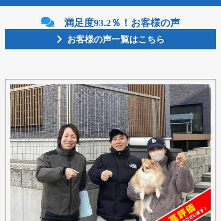
満足度
93.2％
！お客様の声
お客様の声一覧はこちら
お客様の声