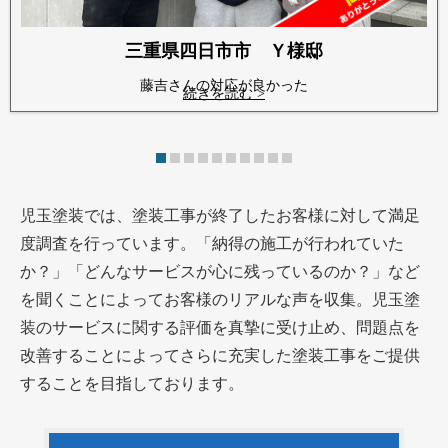
三重県四日市市 Ｙ様邸
藤吉さんの対応が良かった
続きを読む >
児玉塗装では、塗装工事が終了したお客様に対して満足
度調査を行っています。「納得の施工が行われていた
か？」「どんなサービスが心に残っているのか？」など
を聞くことによってお客様のリアルな声を収集。児玉塗
装のサービスに関する評価を真摯に受け止め、問題点を
改善することによってさらに充実した塗装工事をご提供
することを目指しております。