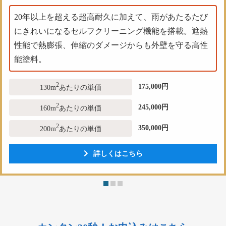
20年以上を超える超高耐久に加えて、雨があたるたび
にきれいになるセルフクリーニング機能を搭載。遮熱
性能で熱膨張、伸縮のダメージからも外壁を守る高性
能塗料。
2
175,000円
130m
あたりの単価
2
245,000円
160m
あたりの単価
2
350,000円
200m
あたりの単価
詳しくはこちら