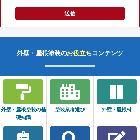
外壁・屋根塗装の
お役立ち
コンテンツ
外壁・屋根塗装の基
塗装業者選び
外壁・屋根材
礎知識