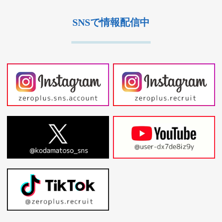
SNSで情報配信中