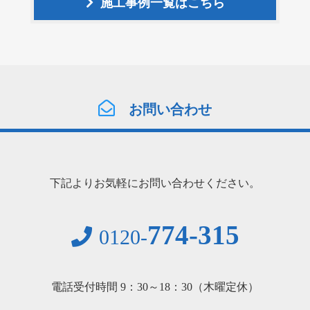
施工事例一覧はこちら
お問い合わせ
下記よりお気軽にお問い合わせください。
774-315
0120-
電話受付時間 9：30～18：30（木曜定休）