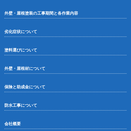
外壁・屋根塗装の工事期間と各作業内容
劣化症状について
塗料選びについて
外壁・屋根材について
保険と助成金について
防水工事について
会社概要