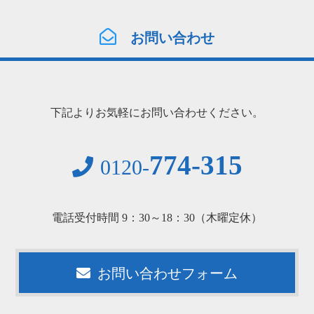
お問い合わせ
下記よりお気軽にお問い合わせください。
774-315
0120-
電話受付時間 9：30～18：30（木曜定休）
お問い合わせフォーム