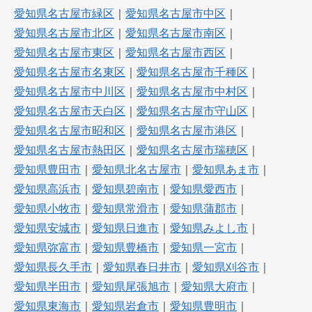
愛知県名古屋市緑区
｜
愛知県名古屋市中区
｜
愛知県名古屋市北区
｜
愛知県名古屋市南区
｜
愛知県名古屋市東区
｜
愛知県名古屋市西区
｜
愛知県名古屋市名東区
｜
愛知県名古屋市千種区
｜
愛知県名古屋市中川区
｜
愛知県名古屋市中村区
｜
愛知県名古屋市天白区
｜
愛知県名古屋市守山区
｜
愛知県名古屋市昭和区
｜
愛知県名古屋市港区
｜
愛知県名古屋市熱田区
｜
愛知県名古屋市瑞穂区
｜
愛知県豊田市
｜
愛知県北名古屋市
｜
愛知県あま市
｜
愛知県高浜市
｜
愛知県碧南市
｜
愛知県愛西市
｜
愛知県小牧市
｜
愛知県常滑市
｜
愛知県蒲郡市
｜
愛知県安城市
｜
愛知県日進市
｜
愛知県みよし市
｜
愛知県弥富市
｜
愛知県豊橋市
｜
愛知県一宮市
｜
愛知県長久手市
｜
愛知県春日井市
｜
愛知県刈谷市
｜
愛知県半田市
｜
愛知県尾張旭市
｜
愛知県大府市
｜
愛知県東海市
｜
愛知県岩倉市
｜
愛知県豊明市
｜