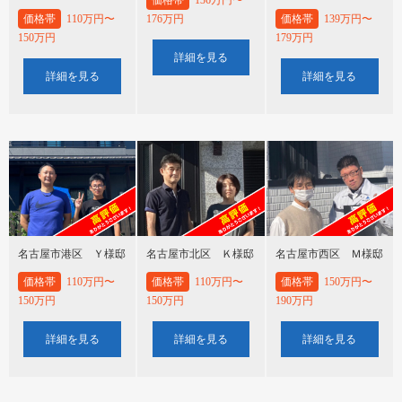
価格帯
110万円〜
176万円
価格帯
139万円〜
150万円
179万円
詳細を見る
詳細を見る
詳細を見る
名古屋市港区 Ｙ様邸
名古屋市北区 Ｋ様邸
名古屋市西区 Ｍ様邸
価格帯
110万円〜
価格帯
110万円〜
価格帯
150万円〜
150万円
150万円
190万円
詳細を見る
詳細を見る
詳細を見る